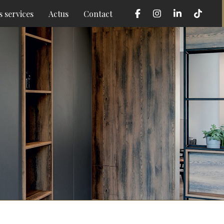
 services
Actus
Contact