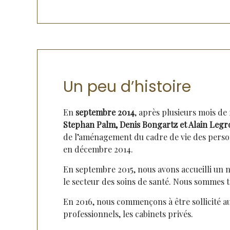
Un peu d’histoire
En
septembre 2014
, après plusieurs mois de
Stephan
Palm, Denis Bongartz et Alain Legr
de l’aménagement du cadre de vie des personn
en décembre 2014.
En septembre 2015, nous avons accueilli un 
le secteur des soins de santé. Nous sommes t
En 2016, nous commençons à être sollicité a
professionnels, les cabinets privés.