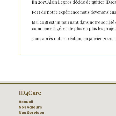
En 2017, Alain Legros décide de quitter ID4ca
Fort de notre expérience nous devenons ensem
Mai 2018 est un tournant dans notre société 
commence à gérer de plus en plus les proje
5 ans après notre création, en janvier 2020,
ID4Care
Accueil
Nos valeurs
Nos Services