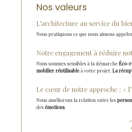
Nos valeurs
L’architecture au service du bie
Nous pratiquons ce que nous aimons appeler 
Notre engagement à réduire not
Nous sommes sensibles à la démarche
Éco-r
mobilier réutilisable
à votre projet.
La récup’
Le cœur de notre approche : « 
Nous améliorons la relation entre les
perso
des
émotions
.