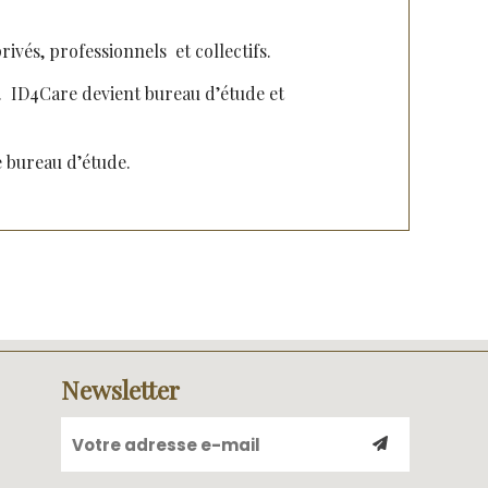
vés, professionnels et collectifs.
. ID4Care devient bureau d’étude et
e bureau d’étude.
Newsletter