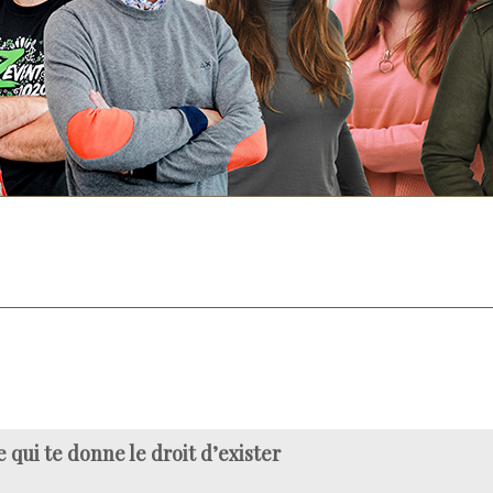
e qui te donne le droit d’exister