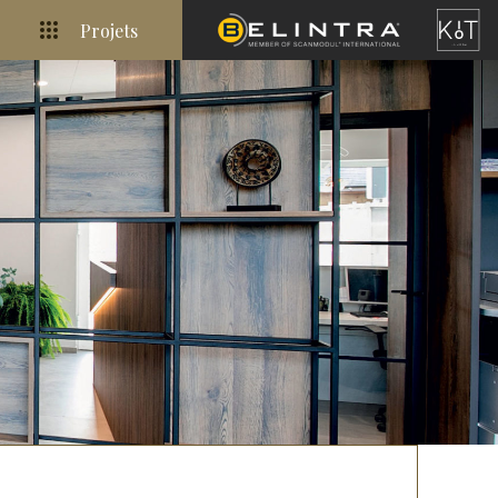
Projets