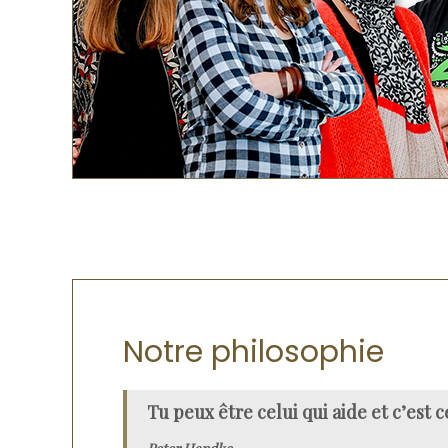
Notre philosophie
Tu peux être celui qui aide et c’est c