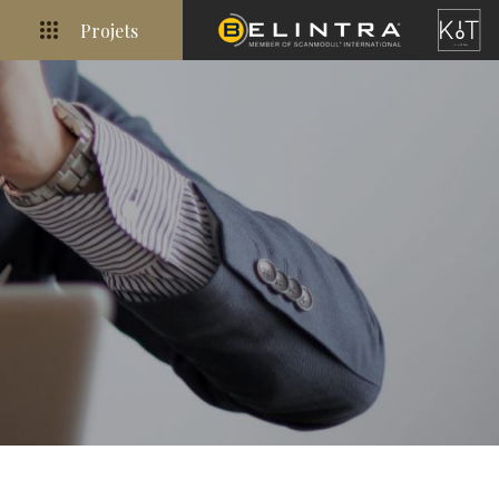
Projets