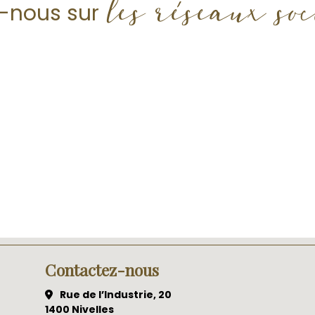
les réseaux so
z-nous sur
Contactez-nous
Rue de l’Industrie, 20
1400 Nivelles