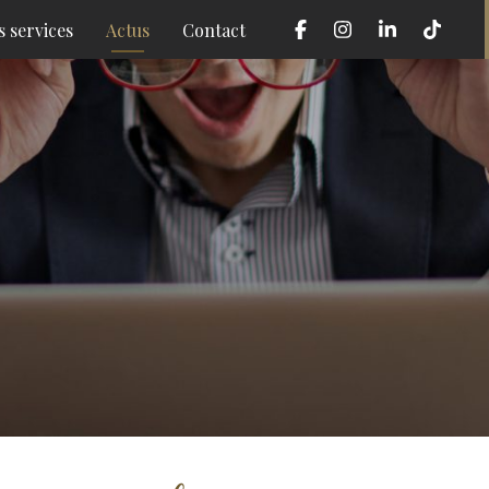
 services
Actus
Contact