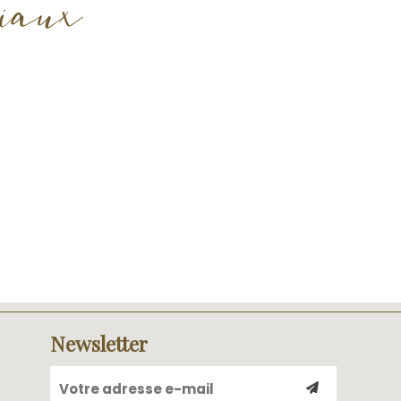
ciaux
Newsletter