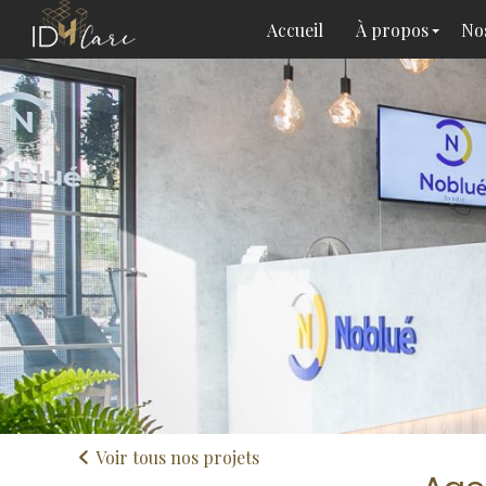
Accueil
À propos
Nos
Voir tous nos projets