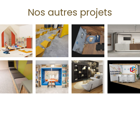
Nos autres projets