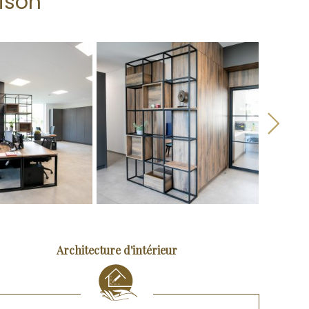
ison
Next
Architecture d'intérieur