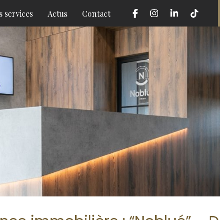
 services
Actus
Contact