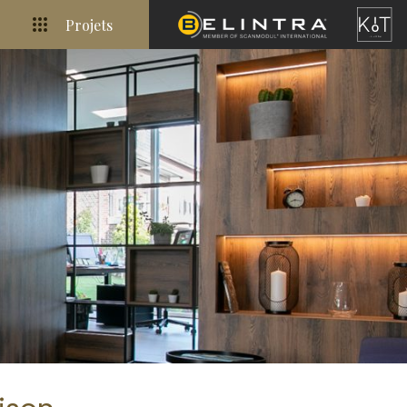
Projets