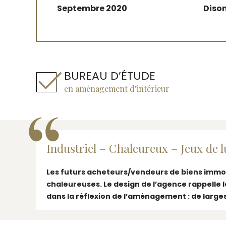
Septembre 2020
Diso
BUREAU D’ÉTUDE
en aménagement d’intérieur
Industriel – Chaleureux – Jeux de 
Les futurs acheteurs/vendeurs de biens immobil
chaleureuses. Le design de l’agence rappelle 
dans la réflexion de l’aménagement : de larges