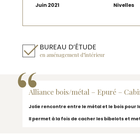
Juin 2021
Nivelles
BUREAU D’ÉTUDE
en aménagement d’intérieur
Alliance bois/métal – Epuré – Cabi
Jolie rencontre entre le métal et le bois pour
Il permet à la fois de cacher les bibelots et me