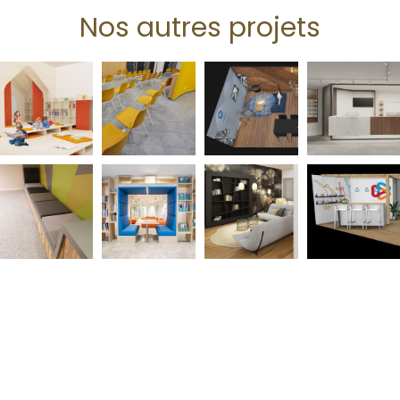
Nos autres projets