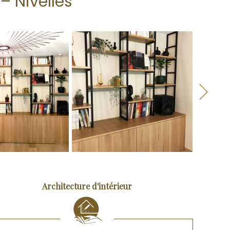
– Nivelles
Next
Architecture d'intérieur