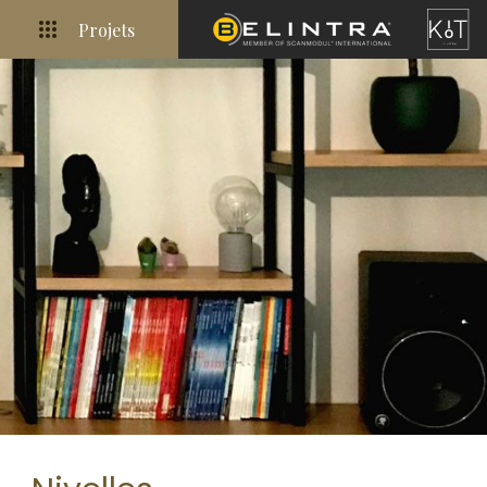
Projets