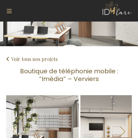
Voir tous nos projets
Boutique de téléphonie mobile :
“Imédia” – Verviers
Next