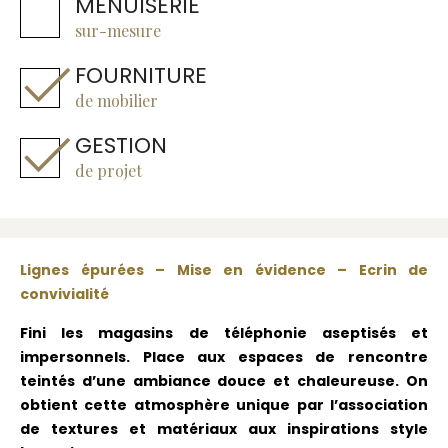
MENUISERIE
sur-mesure
FOURNITURE
de mobilier
GESTION
de projet
Lignes épurées – Mise en évidence – Ecrin de
convivialité
Fini les magasins de téléphonie aseptisés et
impersonnels. Place aux espaces de rencontre
teintés d’une ambiance douce et chaleureuse. On
obtient cette atmosphère unique par l’association
de textures et matériaux aux inspirations style