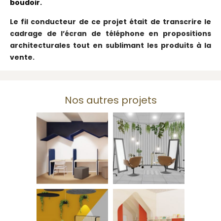
boudoir.
Le fil conducteur de ce projet était de transcrire le
cadrage de l’écran de téléphone en propositions
architecturales tout en sublimant les produits à la
vente.
Nos autres projets