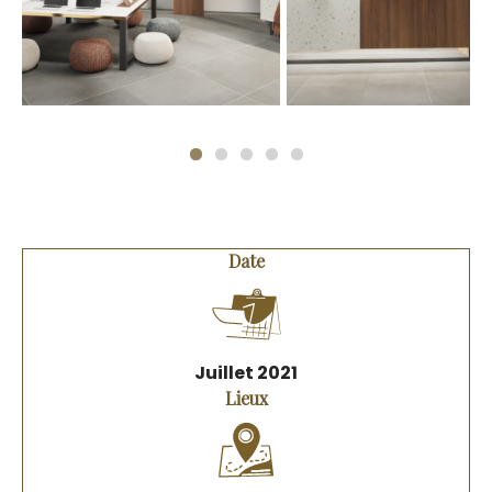
Previous
Date
Juillet 2021
Lieux