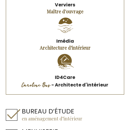
Verviers
Maître d'ouvrage
Imédia
Architecture d'intérieur
ID4Care
Caroline Bus
- Architecte d'intérieur
BUREAU D’ÉTUDE
en aménagement d’intérieur