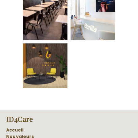
ID4Care
Accueil
Nos valeurs