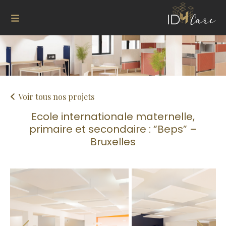
Voir tous nos projets
Ecole internationale maternelle,
primaire et secondaire : “Beps” –
Bruxelles
Next