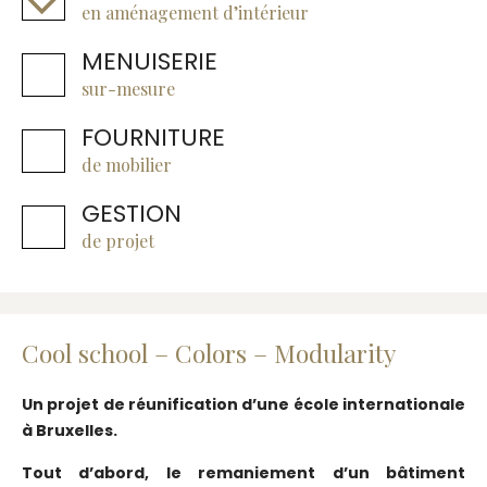
en aménagement d’intérieur
MENUISERIE
sur-mesure
FOURNITURE
de mobilier
GESTION
de projet
Cool school – Colors – Modularity
Un projet de réunification d’une école internationale
à Bruxelles.
Tout d’abord, le remaniement d’un bâtiment