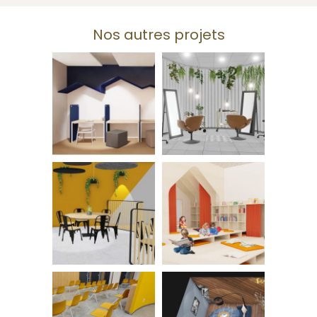
Nos autres projets