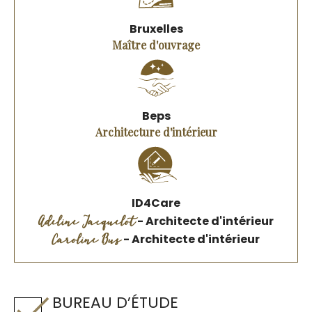
Bruxelles
Maître d'ouvrage
Beps
Architecture d'intérieur
ID4Care
Adeline Jacquelot
- Architecte d'intérieur
Caroline Bus
- Architecte d'intérieur
BUREAU D’ÉTUDE