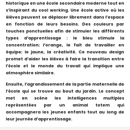
historique en une école secondaire moderne tout en
s’inspirant du cool working. Une école active où les
élèves peuvent se déplacer librement dans l’espace
en fonction de leurs besoins. Des couleurs par
touches ponctuelles afin de stimuler les différents
types d’apprentissage : le bleu stimule la
concentration; l’orange, le fait de travailler en
équipe; le jaune, la créativité. Ce nouveau design
promet d’aider les élèves à faire la transition entre
l’école et le monde du travail qui implique une
atmosphère similaire.
Ensuite, l’agrandissement de la partie maternelle de
l’école qui se trouve au bout du jardin. Le concept
met en scène les intelligences multiples
représentées par un animal totem qui
accompagnera les jeunes enfants tout au long de
leur journée d’apprentissage.