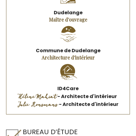
Dudelange
Maître d'ouvrage
Commune de Dudelange
Architecture d'intérieur
ID4Care
Hélène Mahiat
- Architecte d'intérieur
Julie Ronsmans
- Architecte d'intérieur
BUREAU D’ÉTUDE