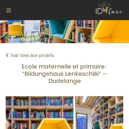
Voir tous nos projets
Ecole maternelle et primaire :
“Bildungshaus Lenkeschléi” –
Dudelange
Next