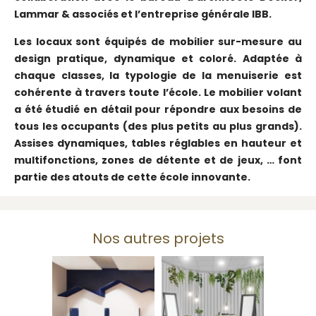
Lammar & associés et l’entreprise générale IBB.
Les locaux sont équipés de mobilier sur-mesure au
design pratique, dynamique et coloré. Adaptée à
chaque classes, la typologie de la menuiserie est
cohérente à travers toute l’école. Le mobilier volant
a été étudié en détail pour répondre aux besoins de
tous les occupants (des plus petits au plus grands).
Assises dynamiques, tables réglables en hauteur et
multifonctions, zones de détente et de jeux, … font
partie des atouts de cette école innovante.
Nos autres projets