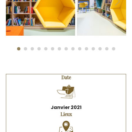
Previous
Date
Janvier 2021
Lieux