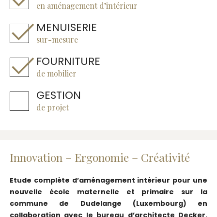
en aménagement d’intérieur
MENUISERIE
sur-mesure
FOURNITURE
de mobilier
GESTION
de projet
Innovation – Ergonomie – Créativité
Etude complète d’aménagement intérieur pour une
nouvelle école maternelle et primaire sur la
commune de Dudelange (Luxembourg) en
collaboration avec le bureau d’architecte Decker,