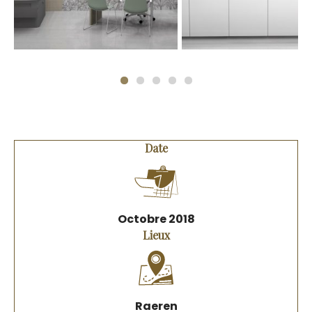
Date
Octobre 2018
Lieux
Raeren