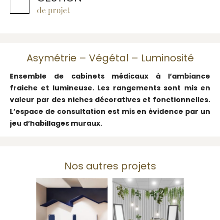
de projet
Asymétrie – Végétal – Luminosité
Ensemble de cabinets médicaux à l’ambiance
fraiche et lumineuse. Les rangements sont mis en
valeur par des niches décoratives et fonctionnelles.
L’espace de consultation est mis en évidence par un
jeu d’habillages muraux.
Nos autres projets