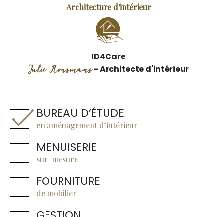
Architecture d'intérieur
ID4Care
Julie Ronsmans
- Architecte d'intérieur
BUREAU D’ÉTUDE
en aménagement d’intérieur
MENUISERIE
sur-mesure
FOURNITURE
de mobilier
GESTION