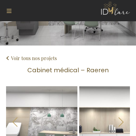
Voir tous nos projets
Cabinet médical – Raeren
Next
Previous