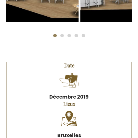
Date
Décembre 2019
Lieux
Bruxelles