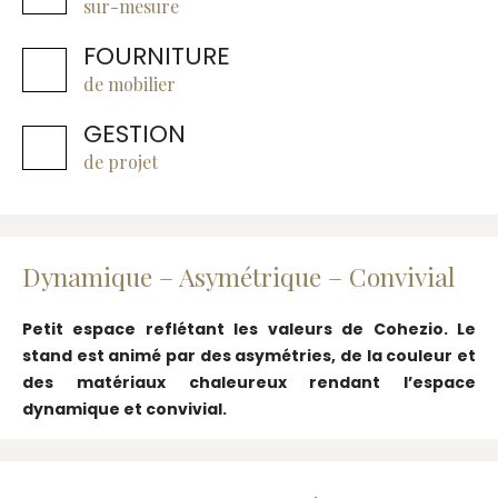
sur-mesure
FOURNITURE
de mobilier
GESTION
de projet
Dynamique – Asymétrique – Convivial
Petit espace reflétant les valeurs de Cohezio. Le
stand est animé par des asymétries, de la couleur et
des matériaux chaleureux rendant l’espace
dynamique et convivial.