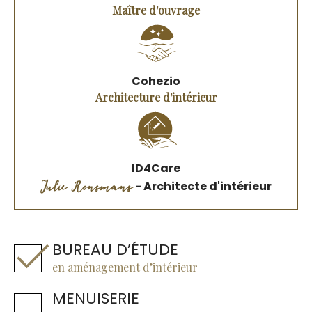
Maître d'ouvrage
Cohezio
Architecture d'intérieur
ID4Care
Julie Ronsmans
- Architecte d'intérieur
BUREAU D’ÉTUDE
en aménagement d’intérieur
MENUISERIE