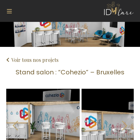
Voir tous nos projets
Stand salon : “Cohezio” – Bruxelles
Next
Previous