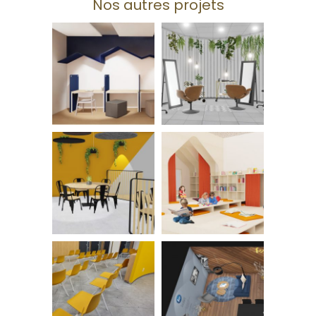
Nos autres projets